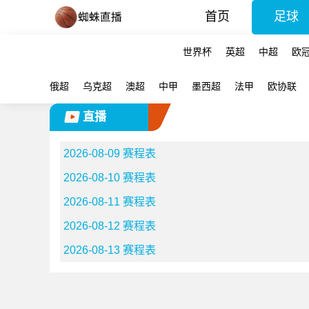
首页
足球
世界杯
英超
中超
欧
俄超
乌克超
澳超
中甲
墨西超
法甲
欧协联
直播
2026-08-09 赛程表
2026-08-10 赛程表
2026-08-11 赛程表
2026-08-12 赛程表
2026-08-13 赛程表