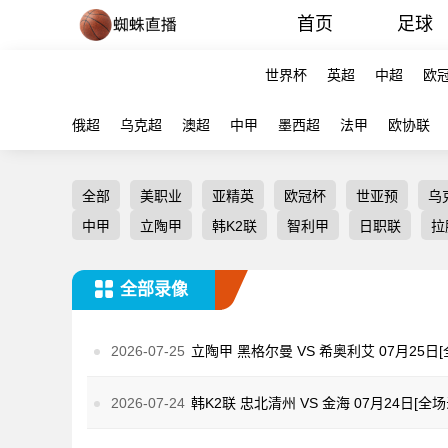
首页
足球
世界杯
英超
中超
欧
俄超
乌克超
澳超
中甲
墨西超
法甲
欧协联
全部
美职业
亚精英
欧冠杯
世亚预
乌
中甲
立陶甲
韩K2联
智利甲
日职联
拉
全部录像
2026-07-25
立陶甲 黑格尔曼 VS 希奥利艾 07月25日
2026-07-24
韩K2联 忠北清州 VS 金海 07月24日[全场