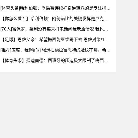
及球员阵营
[体育头条]哈利伯顿：季后赛连续神奇逆转靠的是专注拼下
每一个
【你怎么看？】哈利伯顿：阿努诺比的关键发挥是尼克斯
阵容深度的
[76人]富保罗：莱利没有每天打电话问我老詹情况 我也告
知其
【足球】恩佐父亲：希望梅西能继续踢下去 恩佐对染红离
场感到难
[推荐]库库：我得好好想想把德拉富恩特的脸纹在哪，希望
大家出
【体育头条】费迪南德：西班牙的压迫极大限制了梅西触
球，这是他