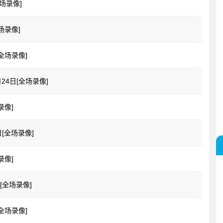
全场录像]
场录像]
[全场录像]
24日[全场录像]
录像]
日[全场录像]
录像]
日[全场录像]
[全场录像]