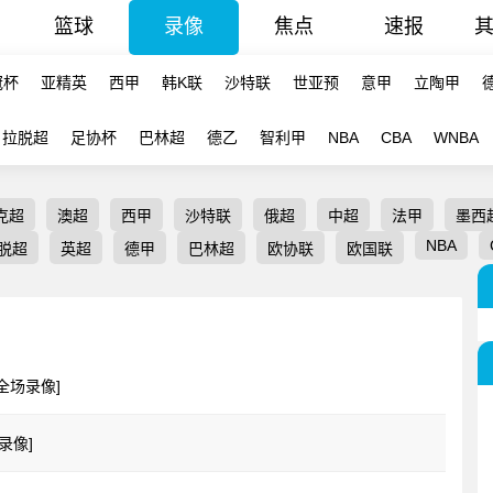
篮球
录像
焦点
速报
冠杯
亚精英
西甲
韩K联
沙特联
世亚预
意甲
立陶甲
拉脱超
足协杯
巴林超
德乙
智利甲
NBA
CBA
WNBA
克超
澳超
西甲
沙特联
俄超
中超
法甲
墨西
NBA
脱超
英超
德甲
巴林超
欧协联
欧国联
[全场录像]
录像]