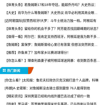
【体育头条】若詹姆斯17和18年夺冠，能超乔丹吗？大史热议：
【大史】肖华为什么等詹姆斯？大史热议:肖华必利用其商业眼光
打
[迈阿密国际]狂赞西班牙❗大罗：斗牛士统治力独一档，阿根廷有
【体育头条】留给你的机会不多了？阿芳能否找回巅峰期的状态？
【值得一看】阿尔巴：我肯定支持西班牙，阿根廷是我为数不多会
看
【詹姆斯】富保罗：詹姆斯曾经心里已有答案 但想法突然转变又
要
【推荐】炸鱼来了？加布家乡比赛进球得分！
【你怎么看？】理查利森妻子被阿根廷球迷网暴：收到数百条恶
评，
热门新闻
[你怎么看？]太阳报：鲁尼夫妇效仿贝克汉姆打造个人品牌，科琳
[布朗]A·史密斯：对詹姆斯没去骑士感到震惊 76人能得到他
【精彩资讯】深圳男篮已经和内线外援巴吉达成了续约一致
【热刺】罗马诺：签罗梅罗是国米优先事项，已与热刺以及球员阵