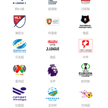
韩K2联
欧国联
日职联
美职业
阿曼联
俄超
乌克超
澳超
中甲
墨西超
法甲
欧协联
拉脱超
足协杯
巴林超