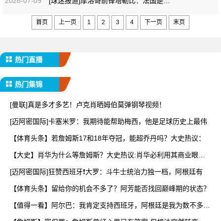
2026-07-09
[球迷报道]摩洛哥前锋塔勒比：法国是顶级强队之一，我们要踢出自己的风格
首页
上一页
1
2
3
4
下一页
末页
热门直播
热门集锦
[曼联]真是多才多艺！卢克肖晒姆伯莫弹钢琴视频！
[迈阿密国际]卡塞米罗：我期待能帮助梅西，他是足球历史上最伟
【体育头条】若詹姆斯17和18年夺冠，能超乔丹吗？大史热议：
【大史】肖华为什么等詹姆斯？大史热议:肖华必利用其商业眼光
打
[迈阿密国际]狂赞西班牙❗大罗：斗牛士统治力独一档，阿根廷有
【体育头条】留给你的机会不多了？阿芳能否找回巅峰期的状态？
【值得一看】阿尔巴：我肯定支持西班牙，阿根廷是我为数不多会
看