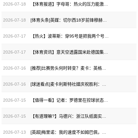
2026-07-18
【体育报道】字母哥：热火的压力能激发出最强的我 想证明球队为我的付出值得
2026-07-18
[体育头条]英媒：切尔西18岁前锋穆赫卡接近续签长约，然后将被外租
2026-07-17
【热火】波蒂斯：穿95号是把我两个号码相结合 我95年出生&来也走95号公路
2026-07-17
【体育资讯】意天空透露国米赴德国集训28人名单：帕瓦尔弗拉泰西阿斯拉尼在列
2026-07-16
[推荐]比赛势头何时转变？麦卡：英格兰回缩防守时，我们随即压制并进球
2026-07-16
[球迷看点]麦卡利斯特社媒庆祝胜利：还剩最后一步，让我们享受每一个瞬间
2026-07-15
【值得一看】记者：罗德里在控球状态可以统治比赛，但在退防时仍显吃力
2026-07-15
【有道理嘛?】马德兴：浙江队纸面实力处中超头部，缺稳定性需时间和比赛沉淀
2026-07-13
[英超]梅里诺：我的速度不如姆巴佩，所以必须找到其他方式来发挥影响力