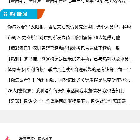
【詹姆斯】富保罗：詹姆斯曾经心里已有答案 但想法突然转变又
要
热门新闻
[你怎么看？]太阳报：鲁尼夫妇效仿贝克汉姆打造个人品牌，科琳
[布朗]A·史密斯：对詹姆斯没去骑士感到震惊 76人能得到他
【精彩资讯】深圳男篮已经和内线外援巴吉达成了续约一致
【热刺】罗马诺：签罗梅罗是国米优先事项，已与热刺以及球员阵
营
[体育头条]哈利伯顿：季后赛连续神奇逆转靠的是专注拼下每一个
【你怎么看？】哈利伯顿：阿努诺比的关键发挥是尼克斯阵容深度
的
[76人]富保罗：莱利没有每天打电话问我老詹情况 我也告知其
【足球】恩佐父亲：希望梅西能继续踢下去 恩佐对染红离场感到
难
友情链接:
网站地图