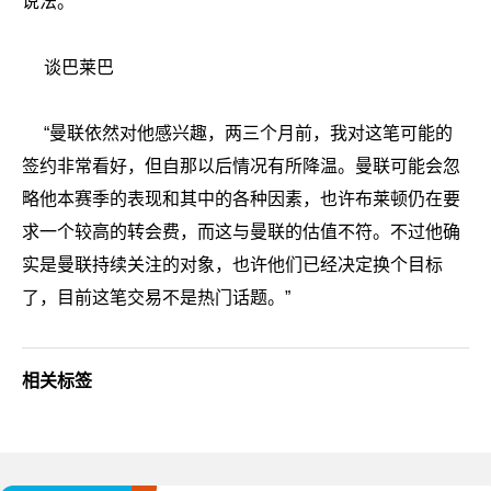
说法。”
谈巴莱巴
“曼联依然对他感兴趣，两三个月前，我对这笔可能的
签约非常看好，但自那以后情况有所降温。曼联可能会忽
略他本赛季的表现和其中的各种因素，也许布莱顿仍在要
求一个较高的转会费，而这与曼联的估值不符。不过他确
实是曼联持续关注的对象，也许他们已经决定换个目标
了，目前这笔交易不是热门话题。”
相关标签