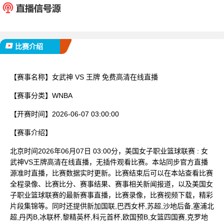
已完赛
比赛介绍
【赛事名称】
女武神 VS 王牌 免费高清在线直播
【赛事分类】
WNBA
【开赛时间】
2026-06-07 03:00:00
【赛事介绍】
北京时间2026年06月07日 03:00分，美国女子职业篮球联赛 : 女
武神VS王牌高清在线直播，无插件观看比赛。本站同步官方直播
源准时直播，比赛数据实时更新。比赛结束后可以在本站查看比赛
全程录像、比赛比分、赛事结果、赛事相关新闻报道，以及美国女
子职业篮球联赛的最新赛事直播，比赛录像，比赛视频下载，精彩
片段集锦等。同时还提供新加国联,巴西女杯,苏超,沙地后备,塞浦北
超,丹丙B,冰联杯,黎精英杯,科元首杯,欧国预B,女篮四国赛,克罗地