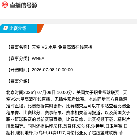
已完赛
比赛介绍
【赛事名称】
天空 VS 水星 免费高清在线直播
【赛事分类】
WNBA
【开赛时间】
2026-07-08 10:00:00
【赛事介绍】
北京时间2026年07月08日 10:00分，美国女子职业篮球联赛 : 天
空VS水星高清在线直播，无插件观看比赛。本站同步官方直播源
准时直播，比赛数据实时更新。比赛结束后可以在本站查看比赛全
程录像、比赛比分、赛事结果、赛事相关新闻报道，以及美国女子
职业篮球联赛的最新赛事直播，比赛录像，比赛视频下载，精彩片
段集锦等。同时还提供印尼杯,意普杯,爱沙杯,沙特甲,日卫星赛,日
超杯,玻利地杯,冰岛甲,非青U17,哥伦比亚女子超级篮球联赛,菲