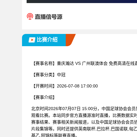
比赛介绍
【赛事名称】
重庆瀚达 VS 广州联澳体会 免费高清在线
【赛事分类】
中冠
【开赛时间】
2026-07-08 17:00:00
【赛事介绍】
北京时间2026年07月07日 15:00分，中国足球协会
观看比赛。本站同步官方直播源准时直播，比赛数据实
赛事结果、赛事相关新闻报道，以及中国足球协会会员
片段集锦等。同时还提供英南联杯,巴拉杯,巴国诺联,匈乙,
基乙,阿锦标等联赛直播。