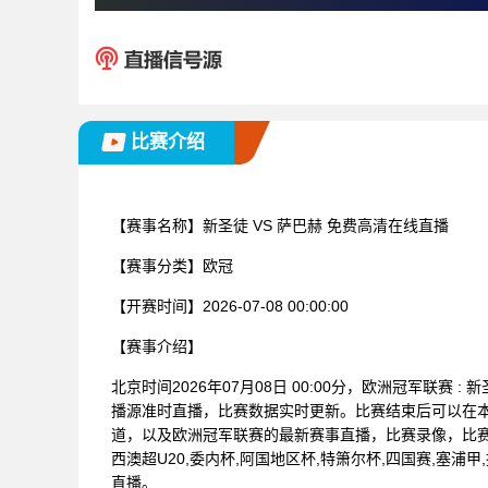
比赛介绍
【赛事名称】
新圣徒 VS 萨巴赫 免费高清在线直播
【赛事分类】
欧冠
【开赛时间】
2026-07-08 00:00:00
【赛事介绍】
北京时间2026年07月08日 00:00分，欧洲冠军联赛
播源准时直播，比赛数据实时更新。比赛结束后可以在
道，以及欧洲冠军联赛的最新赛事直播，比赛录像，比赛视
西澳超U20,委内杯,阿国地区杯,特箫尔杯,四国赛,塞浦甲
直播。