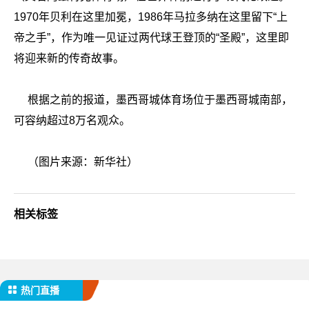
1970年贝利在这里加冕，1986年马拉多纳在这里留下“上
帝之手”，作为唯一见证过两代球王登顶的“圣殿”，这里即
将迎来新的传奇故事。
根据之前的报道，
墨西哥城体育场位于墨西哥城南部，
可容纳超过8万名观众。
（图片来源：新华社）
相关标签
热门直播