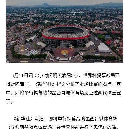
6月11日讯 北京时间明天凌晨3点，世界杯揭幕战墨西
哥对阵南非，《新华社》撰文分析了本场比赛的看点。其
中，即将举行揭幕战的墨西哥城体育场见证过两代球王登
顶。
《新华社》写道：即将举行揭幕战的墨西哥城体育场
（又名阿兹特克体育场）在世界杯前进行了现代化改造。