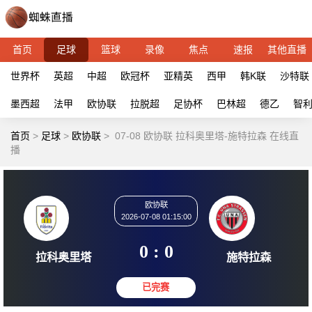
首页
足球
篮球
录像
焦点
速报
其他直播
世界杯
英超
中超
欧冠杯
亚精英
西甲
韩K联
沙特联
墨西超
法甲
欧协联
拉脱超
足协杯
巴林超
德乙
智
首页
>
足球
>
欧协联
>
07-08 欧协联 拉科奥里塔-施特拉森 在线直
播
欧协联
2026-07-08 01:15:00
0 : 0