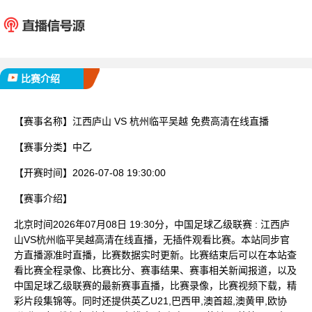
江西庐山
杭州临
已完赛
比赛介绍
【赛事名称】
江西庐山 VS 杭州临平吴越 免费高清在线直播
【赛事分类】
中乙
【开赛时间】
2026-07-08 19:30:00
【赛事介绍】
北京时间2026年07月08日 19:30分，中国足球乙级联赛 : 江西庐
山VS杭州临平吴越高清在线直播，无插件观看比赛。本站同步官
方直播源准时直播，比赛数据实时更新。比赛结束后可以在本站查
看比赛全程录像、比赛比分、赛事结果、赛事相关新闻报道，以及
中国足球乙级联赛的最新赛事直播，比赛录像，比赛视频下载，精
彩片段集锦等。同时还提供英乙U21,巴西甲,澳首超,澳黄甲,欧协