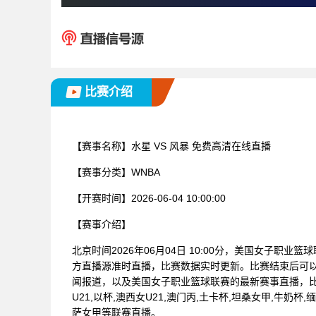
比赛介绍
【赛事名称】
水星 VS 风暴 免费高清在线直播
【赛事分类】
WNBA
【开赛时间】
2026-06-04 10:00:00
【赛事介绍】
北京时间2026年06月04日 10:00分，美国女子职业
方直播源准时直播，比赛数据实时更新。比赛结束后可
闻报道，以及美国女子职业篮球联赛的最新赛事直播，
U21,以杯,澳西女U21,澳门丙,土卡杯,坦桑女甲,牛奶杯,缅
萨女甲等联赛直播。