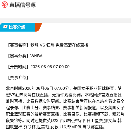
已完赛
比赛介绍
【赛事名称】
梦想 VS 狂热 免费高清在线直播
【赛事分类】
WNBA
【开赛时间】
2026-06-05 07:00:00
【赛事介绍】
北京时间2026年06月05日 07:00分，美国女子职业篮球联赛 : 梦
想VS狂热高清在线直播，无插件观看比赛。本站同步官方直播源
准时直播，比赛数据实时更新。比赛结束后可以在本站查看比赛全
程录像、比赛比分、赛事结果、赛事相关新闻报道，以及美国女子
职业篮球联赛的最新赛事直播，比赛录像，比赛视频下载，精彩片
段集锦等。同时还提供英U23,西超杯,沙特甲,日卫星赛,挪女超,韩
国联盟杯,芬联杯,世美预,女欧U16,菲MPBL等联赛直播。