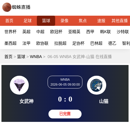
首页
足球
篮球
录像
焦点
速报
其他直播
世界杯
英超
中超
欧冠杯
亚精英
西甲
韩K联
沙特联
墨西超
法甲
欧协联
拉脱超
足协杯
巴林超
德乙
智
首页
>
篮球
>
WNBA
>
06-05 WNBA 女武神-山猫 在线直播
WNBA
2026-06-05 09:00:00
0 : 0
女武神
山