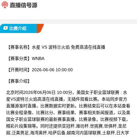
已完赛
比赛介绍
【赛事名称】
水星 VS 波特兰火焰 免费高清在线直播
【赛事分类】
WNBA
【开赛时间】
2026-06-06 10:00:00
【赛事介绍】
北京时间2026年06月06日 10:00分，美国女子职业篮球联赛 : 水
星VS波特兰火焰高清在线直播，无插件观看比赛。本站同步官方
直播源准时直播，比赛数据实时更新。比赛结束后可以在本站查看
比赛全程录像、比赛比分、赛事结果、赛事相关新闻报道，以及美
国女子职业篮球联赛的最新赛事直播，比赛录像，比赛视频下载，
精彩片段集锦等。同时还提供亚冠杯,潍坊杯,世挑赛,世俱杯,圣尼
超,泛美男足,海湾奥杯,哈萨后备,越南河内篮球联赛,土联杯,日大学