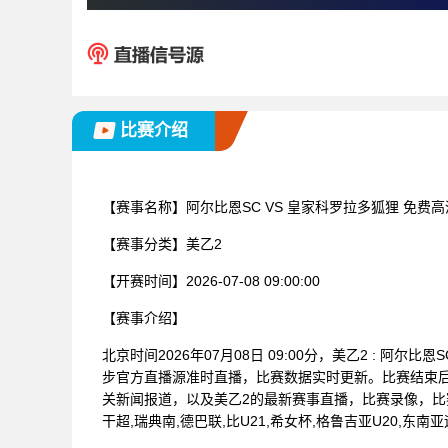
比赛介绍
【赛事名称】
阿尔比恩SC VS 皇家科罗拉多狐狸 免费
【赛事分类】
美乙2
【开赛时间】
2026-07-08 09:00:00
【赛事介绍】
北京时间2026年07月08日 09:00分，美乙2 : 
步官方直播源准时直播，比赛数据实时更新。比赛结束
关新闻报道，以及美乙2的最新赛事直播，比赛录像，比
干超,瑞典南,德巴联,比U21,希女杯,格鲁吉亚U20,东