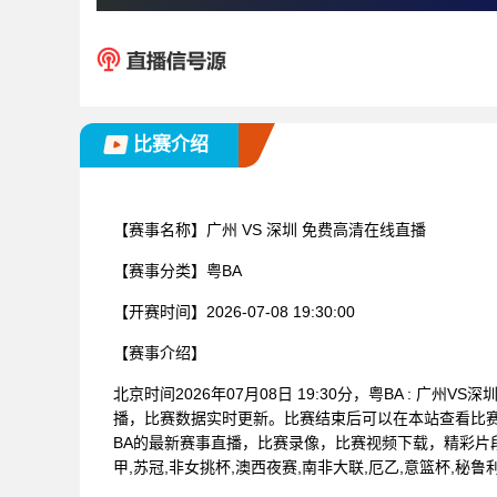
比赛介绍
【赛事名称】
广州 VS 深圳 免费高清在线直播
【赛事分类】
粤BA
【开赛时间】
2026-07-08 19:30:00
【赛事介绍】
北京时间2026年07月08日 19:30分，粤BA : 
播，比赛数据实时更新。比赛结束后可以在本站查看比
BA的最新赛事直播，比赛录像，比赛视频下载，精彩片段
甲,苏冠,非女挑杯,澳西夜赛,南非大联,厄乙,意篮杯,秘