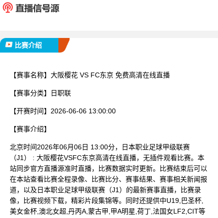
已完赛
比赛介绍
【赛事名称】
大阪樱花 VS FC东京 免费高清在线直播
【赛事分类】
日职联
【开赛时间】
2026-06-06 13:00:00
【赛事介绍】
北京时间2026年06月06日 13:00分，日本职业足球甲级联赛
（J1） : 大阪樱花VSFC东京高清在线直播，无插件观看比赛。本
站同步官方直播源准时直播，比赛数据实时更新。比赛结束后可以
在本站查看比赛全程录像、比赛比分、赛事结果、赛事相关新闻报
道，以及日本职业足球甲级联赛（J1）的最新赛事直播，比赛录
像，比赛视频下载，精彩片段集锦等。同时还提供中U19,巴圣杯,
美女金杯,澳北女超,丹丙A,蒙古甲,甲A明星,荷丁,法国女LF2,CIT等