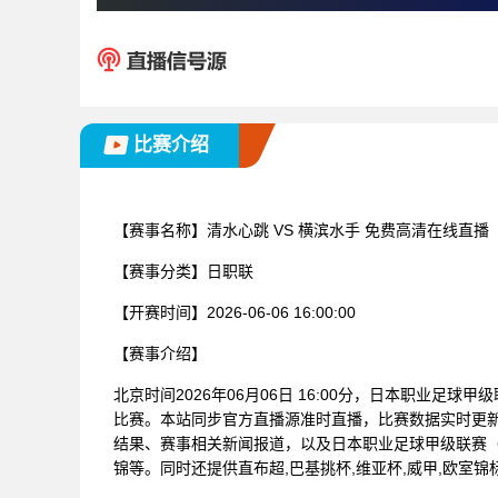
比赛介绍
【赛事名称】
清水心跳 VS 横滨水手 免费高清在线直播
【赛事分类】
日职联
【开赛时间】
2026-06-06 16:00:00
【赛事介绍】
北京时间2026年06月06日 16:00分，日本职业足球
比赛。本站同步官方直播源准时直播，比赛数据实时更
结果、赛事相关新闻报道，以及日本职业足球甲级联赛（
锦等。同时还提供直布超,巴基挑杯,维亚杯,威甲,欧室锦标