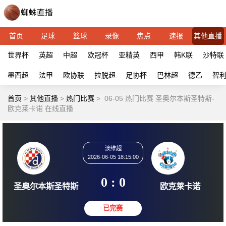
首页
足球
篮球
录像
焦点
速报
其他直播
世界杯
英超
中超
欧冠杯
亚精英
西甲
韩K联
沙特联
墨西超
法甲
欧协联
拉脱超
足协杯
巴林超
德乙
智
首页
>
其他直播
>
热门比赛
>
06-05 热门比赛 圣奥尔本斯圣特斯-
欧克莱卡诺 在线直播
澳维超
2026-06-05 18:15:00
0 : 0