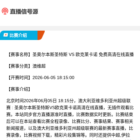
圣奥尔本斯圣特斯
欧克莱
已完赛
比赛介绍
【赛事名称】
圣奥尔本斯圣特斯 VS 欧克莱卡诺 免费高清在线直播
【赛事分类】
澳维超
【开赛时间】
2026-06-05 18:15:00
【赛事介绍】
北京时间2026年06月05日 18:15分，澳大利亚维多利亚州超级联
赛 : 圣奥尔本斯圣特斯VS欧克莱卡诺高清在线直播，无插件观看比
赛。本站同步官方直播源准时直播，比赛数据实时更新。比赛结束
后可以在本站查看比赛全程录像、比赛比分、赛事结果、赛事相关
新闻报道，以及澳大利亚维多利亚州超级联赛的最新赛事直播，比
赛录像，比赛视频下载，精彩片段集锦等。同时还提供中超,伊拉