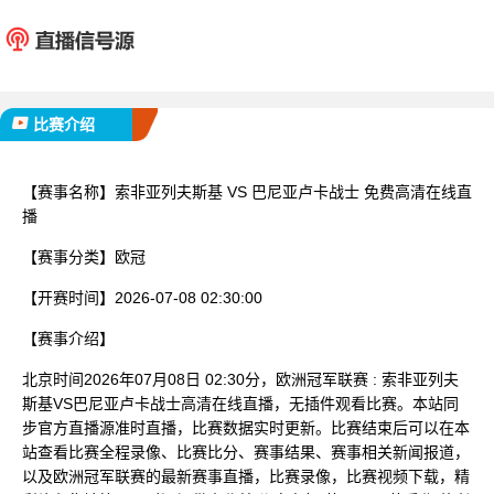
索非亚列夫斯基
巴尼亚卢
已完赛
比赛介绍
【赛事名称】
索非亚列夫斯基 VS 巴尼亚卢卡战士 免费高清在线直
播
【赛事分类】
欧冠
【开赛时间】
2026-07-08 02:30:00
【赛事介绍】
北京时间2026年07月08日 02:30分，欧洲冠军联赛 : 索非亚列夫
斯基VS巴尼亚卢卡战士高清在线直播，无插件观看比赛。本站同
步官方直播源准时直播，比赛数据实时更新。比赛结束后可以在本
站查看比赛全程录像、比赛比分、赛事结果、赛事相关新闻报道，
以及欧洲冠军联赛的最新赛事直播，比赛录像，比赛视频下载，精