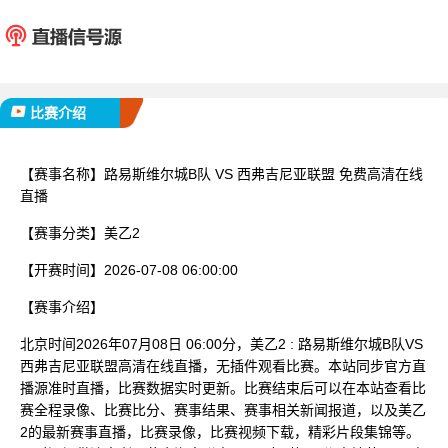
路易斯维尔城B队
西弗吉尼
已完赛
比赛介绍
【赛事名称】
路易斯维尔城B队 VS 西弗吉尼亚联盟 免费高清在线
直播
【赛事分类】
美乙2
【开赛时间】
2026-07-08 06:00:00
【赛事介绍】
北京时间2026年07月08日 06:00分，美乙2 : 路易斯维尔城B队VS
西弗吉尼亚联盟高清在线直播，无插件观看比赛。本站同步官方直
播源准时直播，比赛数据实时更新。比赛结束后可以在本站查看比
赛全程录像、比赛比分、赛事结果、赛事相关新闻报道，以及美乙
2的最新赛事直播，比赛录像，比赛视频下载，精彩片段集锦等。