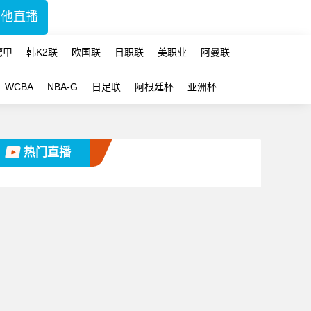
其他直播
德甲
韩K2联
欧国联
日职联
美职业
阿曼联
WCBA
NBA-G
日足联
阿根廷杯
亚洲杯
热门直播