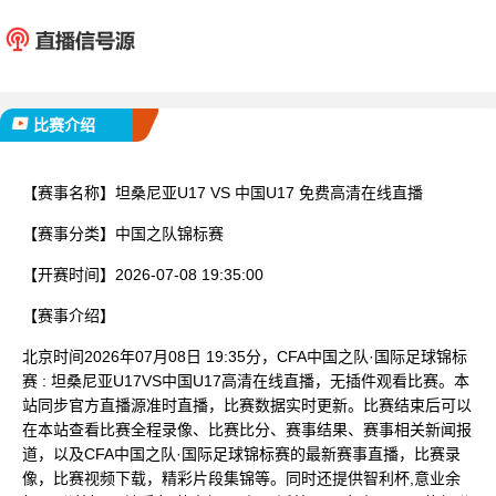
坦桑尼亚U17
中国U
已完赛
比赛介绍
【赛事名称】
坦桑尼亚U17 VS 中国U17 免费高清在线直播
【赛事分类】
中国之队锦标赛
【开赛时间】
2026-07-08 19:35:00
【赛事介绍】
北京时间2026年07月08日 19:35分，CFA中国之队·国际足球锦标
赛 : 坦桑尼亚U17VS中国U17高清在线直播，无插件观看比赛。本
站同步官方直播源准时直播，比赛数据实时更新。比赛结束后可以
在本站查看比赛全程录像、比赛比分、赛事结果、赛事相关新闻报
道，以及CFA中国之队·国际足球锦标赛的最新赛事直播，比赛录
像，比赛视频下载，精彩片段集锦等。同时还提供智利杯,意业余