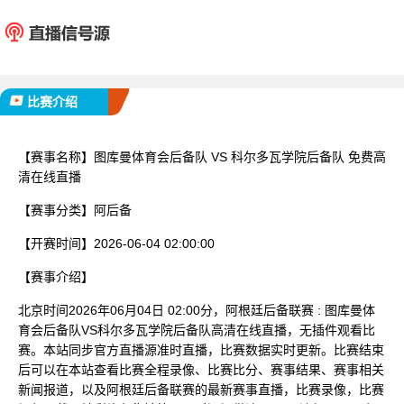
图库曼体育会后备队
科尔多瓦学
已完赛
比赛介绍
【赛事名称】
图库曼体育会后备队 VS 科尔多瓦学院后备队 免费高
清在线直播
【赛事分类】
阿后备
【开赛时间】
2026-06-04 02:00:00
【赛事介绍】
北京时间2026年06月04日 02:00分，阿根廷后备联赛 : 图库曼体
育会后备队VS科尔多瓦学院后备队高清在线直播，无插件观看比
赛。本站同步官方直播源准时直播，比赛数据实时更新。比赛结束
后可以在本站查看比赛全程录像、比赛比分、赛事结果、赛事相关
新闻报道，以及阿根廷后备联赛的最新赛事直播，比赛录像，比赛