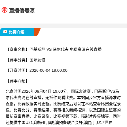
巴基斯坦
马尔
已完赛
比赛介绍
【赛事名称】
巴基斯坦 VS 马尔代夫 免费高清在线直播
【赛事分类】
国际友谊
【开赛时间】
2026-06-04 19:00:00
【赛事介绍】
北京时间2026年06月04日 19:00分，国际友谊赛 : 巴基斯坦VS马
尔代夫高清在线直播，无插件观看比赛。本站同步官方直播源准时
直播，比赛数据实时更新。比赛结束后可以在本站查看比赛全程录
像、比赛比分、赛事结果、赛事相关新闻报道，以及国际友谊赛的
最新赛事直播，比赛录像，比赛视频下载，精彩片段集锦等。同时
还提供中国U21,印梅亚邦联,澳预备联合会杯,澳昆丁,U17世界