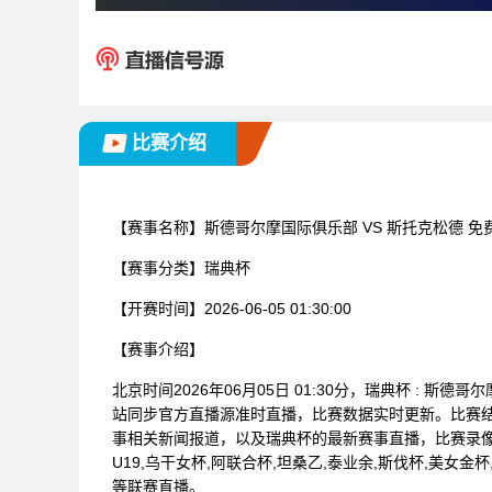
比赛介绍
【赛事名称】
斯德哥尔摩国际俱乐部 VS 斯托克松德 
【赛事分类】
瑞典杯
【开赛时间】
2026-06-05 01:30:00
【赛事介绍】
北京时间2026年06月05日 01:30分，瑞典杯 : 
站同步官方直播源准时直播，比赛数据实时更新。比赛
事相关新闻报道，以及瑞典杯的最新赛事直播，比赛录像
U19,乌干女杯,阿联合杯,坦桑乙,泰业余,斯伐杯,美女金杯
等联赛直播。