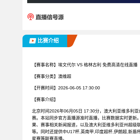
比赛介绍
【赛事名称】
埃文代尔 VS 格林古利 免费高清在线直播
【赛事分类】
澳维超
【开赛时间】
2026-06-05 17:30:00
【赛事介绍】
北京时间2026年06月05日 17:30分，澳大利亚维多
赛。本站同步官方直播源准时直播，比赛数据实时更新
果、赛事相关新闻报道，以及澳大利亚维多利亚州超级
等。同时还提供中U17杯,英南甲,印度超杯,伊朗超,新盾杯
星赛等联赛直播。