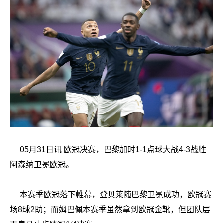
05月31日讯 欧冠决赛，巴黎加时1-1点球大战4-3战胜
阿森纳卫冕欧冠。
本赛季欧冠落下帷幕，登贝莱随巴黎卫冕成功，欧冠赛
场8球2助；而姆巴佩本赛季虽然拿到欧冠金靴，但团队层