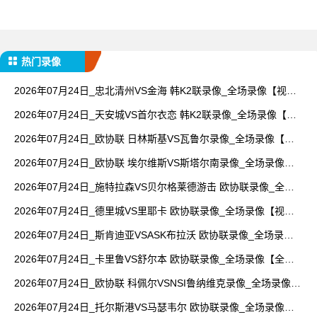
热门录像
2026年07月24日_忠北清州VS金海 韩K2联录像_全场录像【视频
集锦】
2026年07月24日_天安城VS首尔衣恋 韩K2联录像_全场录像【视
频集锦】
2026年07月24日_欧协联 日林斯基VS瓦鲁尔录像_全场录像【全
场回放】
2026年07月24日_欧协联 埃尔维斯VS斯塔尔南录像_全场录像
【全场回放】
2026年07月24日_施特拉森VS贝尔格莱德游击 欧协联录像_全场
录像【视频集锦】
2026年07月24日_德里城VS里耶卡 欧协联录像_全场录像【视频
集锦】
2026年07月24日_斯肯迪亚VSASK布拉沃 欧协联录像_全场录像
【高清回放】
2026年07月24日_卡里鲁VS舒尔本 欧协联录像_全场录像【全场
回放】
2026年07月24日_欧协联 科佩尔VSNSI鲁纳维克录像_全场录像
【高清回放】
2026年07月24日_托尔斯港VS马瑟韦尔 欧协联录像_全场录像