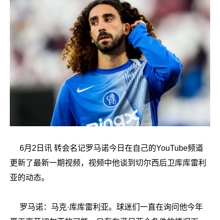
6月2日讯 转会名记罗马诺今日在自己的YouTube频道
更新了最新一期视频，视频中他谈到切尔西后卫库库雷利
亚的动态。
罗马诺：马克·库库雷利亚。球迷们一直在询问他今年